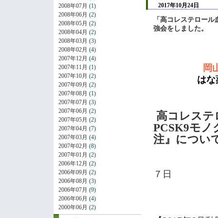
2017年10月24日
2008年07月
(1)
2008年06月
(2)
「高コレステロール
2008年05月
(2)
強会をしました。
2008年04月
(2)
2008年03月
(3)
2008年02月
(4)
2007年12月
(4)
岡
2007年11月
(1)
2007年10月
(2)
はな薬局
2007年09月
(2)
2007年08月
(1)
2007年07月
(3)
2007年06月
(2)
高コレステ
2007年05月
(2)
PCSK9
モノ
2007年04月
(7)
注』につい
2007年03月
(4)
2007年02月
(8)
2007年01月
(2)
H２
2006年12月
(2)
2006年09月
(2)
７日
2006年08月
(3)
2006年07月
(9)
By
2006年06月
(4)
2000年06月
(2)