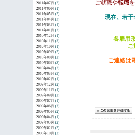
ご就職や
転職
を
2011年07月
(2)
2011年06月
(1)
2011年05月
(2)
現在、若干
2011年04月
(3)
2011年03月
(1)
2011年01月
(3)
2010年12月
(1)
各雇用
2010年11月
(3)
ご
2010年10月
(1)
2010年09月
(2)
2010年08月
(2)
ご連絡は電
2010年06月
(3)
2010年04月
(2)
2010年03月
(3)
2010年02月
(1)
2009年12月
(2)
2009年11月
(1)
2009年09月
(2)
2009年07月
(1)
2009年06月
(3)
2009年05月
(2)
2009年04月
(1)
2009年03月
(2)
2009年02月
(2)
2008年10月
(2)